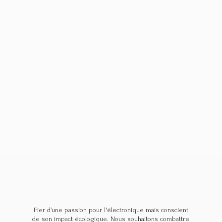
Fier d’une passion pour l'électronique mais conscient
de son impact écologique. Nous souhaitons combattre