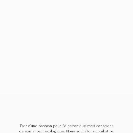
Fier d’une passion pour l'électronique mais conscient
de son impact écologique. Nous souhaitons combattre